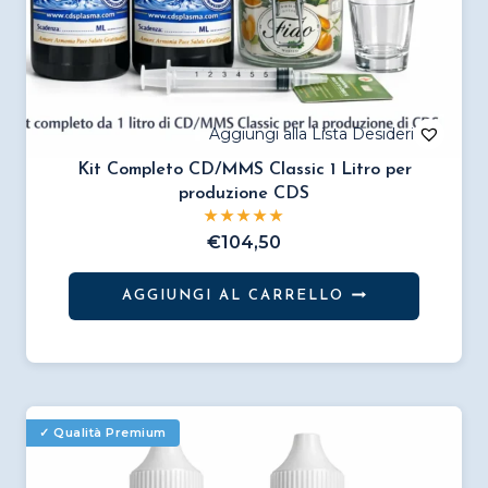
Kit Completo CD/MMS Classic 1 Litro per
produzione CDS
€
104,50
AGGIUNGI AL CARRELLO