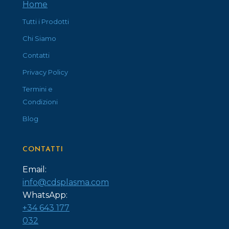
Home
Tutti i Prodotti
Chi Siamo
Contatti
Privacy Policy
Termini e
Condizioni
Blog
CONTATTI
Email:
info@cdsplasma.com
WhatsApp:
+34 643 177
032