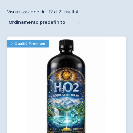
Visualizzazione di 1-12 di 21 risultati