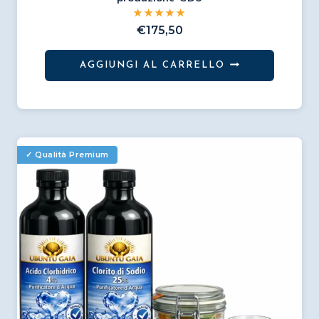
€
175,50
AGGIUNGI AL CARRELLO