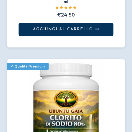
ml
€
24,50
AGGIUNGI AL CARRELLO