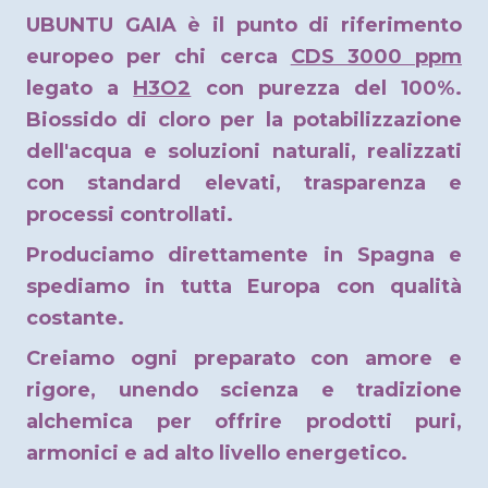
UBUNTU GAIA è il punto di riferimento
europeo per chi cerca
CDS 3000 ppm
legato a
H3O2
con purezza del 100%.
Biossido di cloro per la potabilizzazione
dell'acqua e soluzioni naturali, realizzati
con standard elevati, trasparenza e
processi controllati.
Produciamo direttamente in Spagna e
spediamo in tutta Europa con qualità
costante.
Creiamo ogni preparato con amore e
rigore, unendo scienza e tradizione
alchemica per offrire prodotti puri,
armonici e ad alto livello energetico.