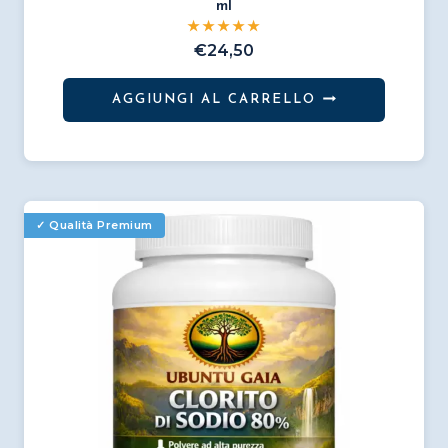
ml
€
24,50
AGGIUNGI AL CARRELLO