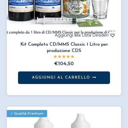
Kit Completo CD/MMS Classic 1 Litro per
produzione CDS
€
104,50
AGGIUNGI AL CARRELLO