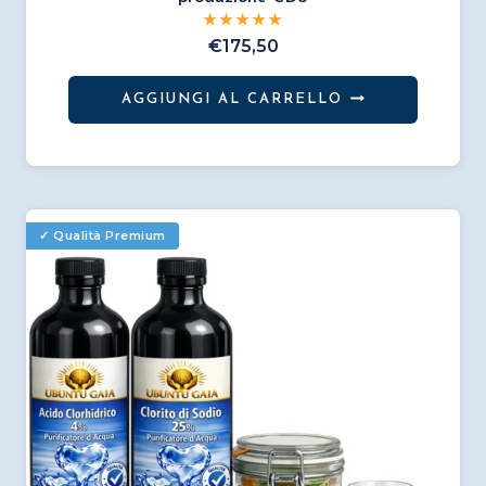
€
175,50
AGGIUNGI AL CARRELLO