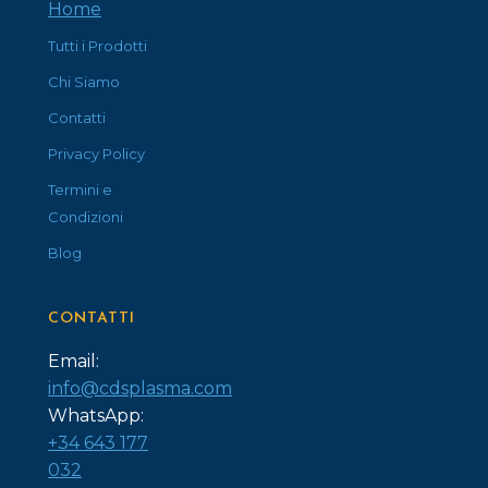
Home
Tutti i Prodotti
Chi Siamo
Contatti
Privacy Policy
Termini e
Condizioni
Blog
CONTATTI
Email:
info@cdsplasma.com
WhatsApp:
+34 643 177
032