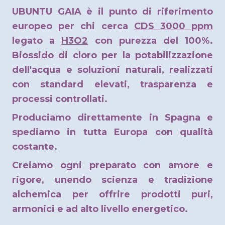
UBUNTU GAIA è il punto di riferimento
europeo per chi cerca
CDS 3000 ppm
legato a
H3O2
con purezza del 100%.
Biossido di cloro per la potabilizzazione
dell'acqua e soluzioni naturali, realizzati
con standard elevati, trasparenza e
processi controllati.
Produciamo direttamente in Spagna e
spediamo in tutta Europa con qualità
costante.
Creiamo ogni preparato con amore e
rigore, unendo scienza e tradizione
alchemica per offrire prodotti puri,
armonici e ad alto livello energetico.