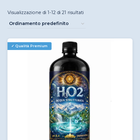
Visualizzazione di 1-12 di 21 risultati