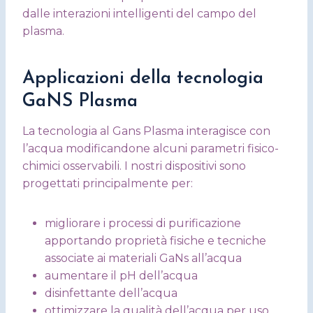
dalle interazioni intelligenti del campo del
plasma.
Applicazioni della tecnologia
GaNS Plasma
La tecnologia al Gans Plasma interagisce con
l’acqua modificandone alcuni parametri fisico-
chimici osservabili. I nostri dispositivi sono
progettati principalmente per:
migliorare i processi di purificazione
apportando proprietà fisiche e tecniche
associate ai materiali GaNs all’acqua
aumentare il pH dell’acqua
disinfettante dell’acqua
ottimizzare la qualità dell’acqua per uso