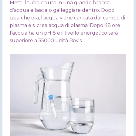
Metti il tubo chiuso in una grande brocca
d’acqua e lascialo galleggiare dentro. Dopo
qualche ora, l’acqua viene caricata dal campo di
plasma e si crea acqua di plasma. Dopo 48 ore
l’acqua ha un pH 8 e il livello energetico sarà
superiore a 35000 unità Bovis.