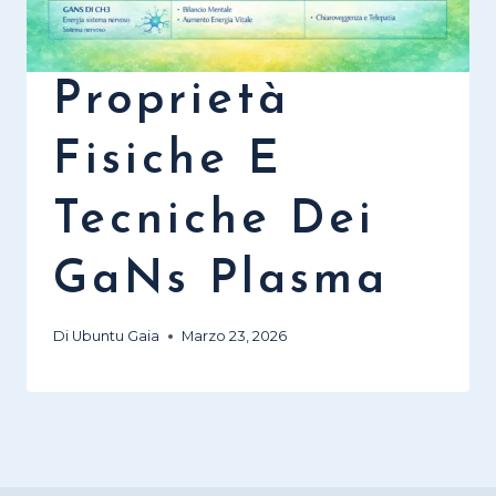
Proprietà
Fisiche E
Tecniche Dei
GaNs Plasma
Di
Ubuntu Gaia
Marzo 23, 2026