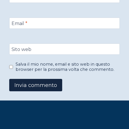
Email
*
Sito web
Salva il mio nome, email e sito web in questo
browser per la prossima volta che commento.