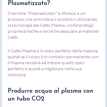
Plasmatizzato?
Il termine “Plasmatizzato” si riferisce a un
processo che arricchisce il prodotto utilizzando
la tecnologia dei GaNs Plasma, conferendogli
proprietà fisiche e tecniche associate ai materiali
GaNs.
Il GaNs Plasma è lo stato perfetto della materia,
quindi se il corpo è in contatto permanente con
il Plasma tenderà ad imitare quello stato
perfetto e quindi a migliorare nella sua
interezza.
Produrre acqua al plasma con
un tubo CO2