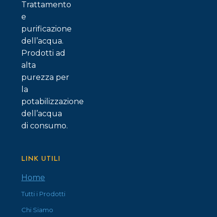
Trattamento
e
purificazione
dell’acqua.
Prodotti ad
alta
purezza per
la
potabilizzazione
dell’acqua
di consumo.
LINK UTILI
Home
Tutti i Prodotti
Chi Siamo