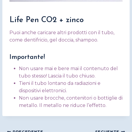
Life Pen CO2 + zinco
Puoi anche caricare altri prodotti con il tubo,
come dentifricio, gel doccia, shampoo.
Importante!
Non usare mai e bere mai il contenuto del
tubo stesso! Lascia il tubo chiuso.
Tieni il tubo lontano da radiazioni e
dispositivi elettronici.
Non usare brocche, contenitori o bottiglie di
metallo. Il metallo ne riduce l’effetto.
PRECEDENTE
SEGUENTE