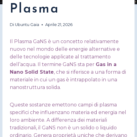
Plasma
Di
Ubuntu Gaia
Aprile 21, 2026
Il Plasma GaNS è un concetto relativamente
nuovo nel mondo delle energie alternative e
delle tecnologie applicate al trattamento
dell’acqua. Il termine GaNS sta per
Gas in a
Nano Solid State
, che si riferisce a una forma di
materiale in cui un gas è intrappolato in una
nanostruttura solida.
Queste sostanze emettono campi di plasma
specifici che influenzano materia ed energia nel
loro ambiente. A differenza dei materiali
tradizionali, il GaNS non è un solido o liquido
ordinario. Genera proprietà uniche che derivano